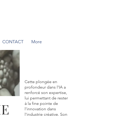
CONTACT
More
Cette plongée en
profondeur dans l’IA a
renforcé son expertise,
lui permettant de rester
ME
à la fine pointe de
l’innovation dans
l’industrie créative. Son