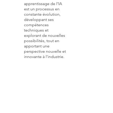
apprentissage de l’IA
est un processus en
constante évolution,
développant ses
compétences
techniques et
explorant de nouvelles
possibilités, tout en
apportant une
perspective nouvelle et
innovante à l’industrie.