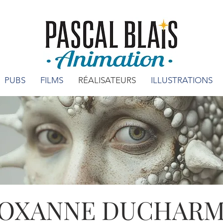
PUBS
FILMS
RÉALISATEURS
ILLUSTRATIONS
OXANNE DUCHAR